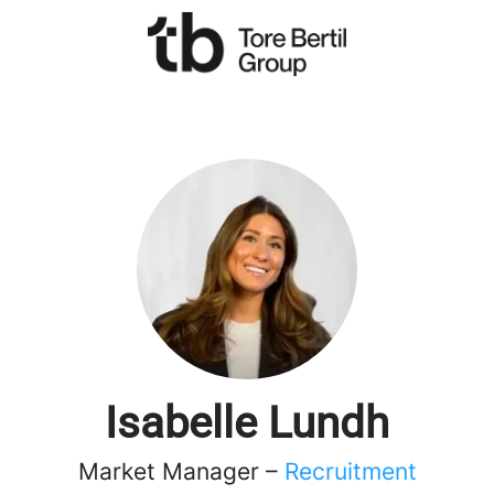
Isabelle Lundh
Market Manager –
Recruitment