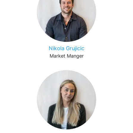
Nikola Grujicic
Market Manger