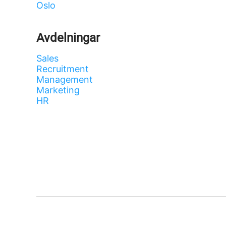
Oslo
Avdelningar
Sales
Recruitment
Management
Marketing
HR