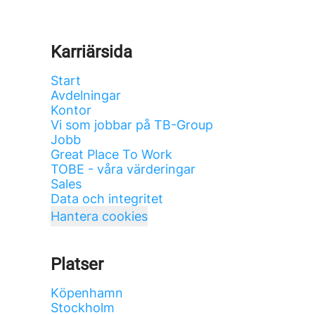
Karriärsida
Start
Avdelningar
Kontor
Vi som jobbar på TB-Group
Jobb
Great Place To Work
TOBE - våra värderingar
Sales
Data och integritet
Hantera cookies
Platser
Köpenhamn
Stockholm