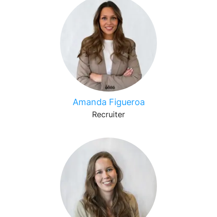
Amanda Figueroa
Recruiter