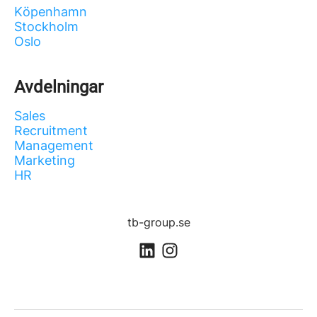
Köpenhamn
Stockholm
Oslo
Avdelningar
Sales
Recruitment
Management
Marketing
HR
tb-group.se