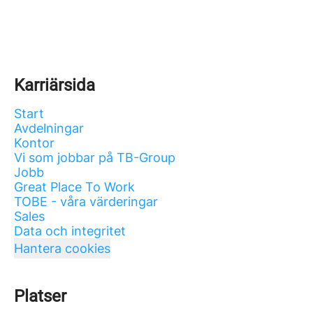
Karriärsida
Start
Avdelningar
Kontor
Vi som jobbar på TB-Group
Jobb
Great Place To Work
TOBE - våra värderingar
Sales
Data och integritet
Hantera cookies
Platser