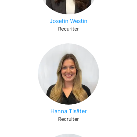
Josefin Westin
Recuriter
Hanna Tisäter
Recruiter