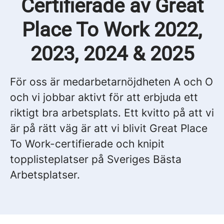
Certifierade av Great
Place To Work 2022,
2023, 2024 & 2025
För oss är medarbetarnöjdheten A och O
och vi jobbar aktivt för att erbjuda ett
riktigt bra arbetsplats. Ett kvitto på att vi
är på rätt väg är att vi blivit Great Place
To Work-certifierade och knipit
topplisteplatser på Sveriges Bästa
Arbetsplatser.