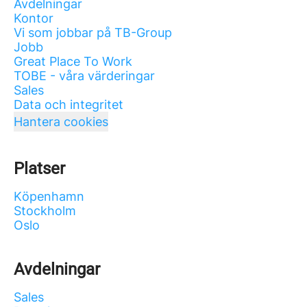
Avdelningar
Kontor
Vi som jobbar på TB-Group
Jobb
Great Place To Work
TOBE - våra värderingar
Sales
Data och integritet
Hantera cookies
Platser
Köpenhamn
Stockholm
Oslo
Avdelningar
Sales