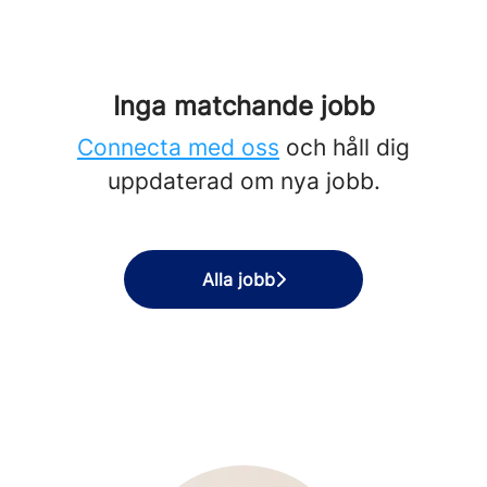
Inga matchande jobb
Connecta med oss
och håll dig
uppdaterad om nya jobb.
Alla jobb