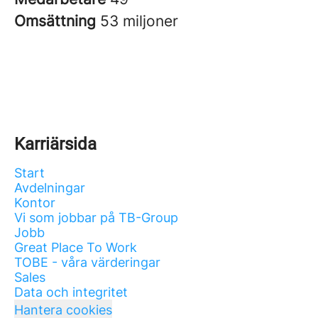
Omsättning
53 miljoner
Karriärsida
Start
Avdelningar
Kontor
Vi som jobbar på TB-Group
Jobb
Great Place To Work
TOBE - våra värderingar
Sales
Data och integritet
Hantera cookies