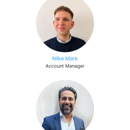
Mike Mark
Account Manager