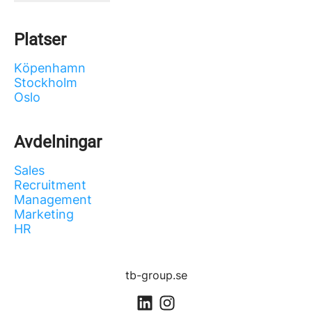
Platser
Köpenhamn
Stockholm
Oslo
Avdelningar
Sales
Recruitment
Management
Marketing
HR
tb-group.se