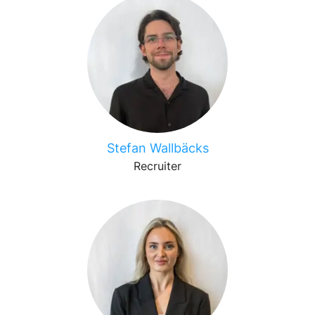
Stefan Wallbäcks
Recruiter