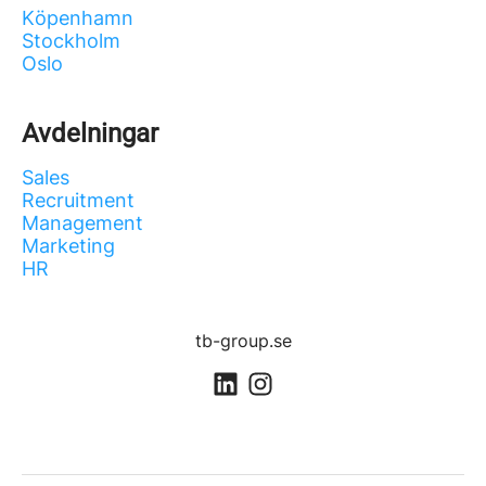
Köpenhamn
Stockholm
Oslo
Avdelningar
Sales
Recruitment
Management
Marketing
HR
tb-group.se