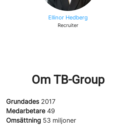
Ellinor Hedberg
Recruiter
Om TB-Group
Grundades
2017
Medarbetare
49
Omsättning
53 miljoner