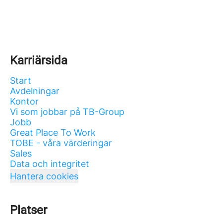
Karriärsida
Start
Avdelningar
Kontor
Vi som jobbar på TB-Group
Jobb
Great Place To Work
TOBE - våra värderingar
Sales
Data och integritet
Hantera cookies
Platser