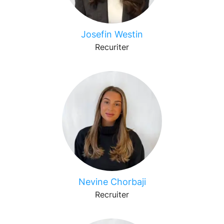
Josefin Westin
Recuriter
Nevine Chorbaji
Recruiter