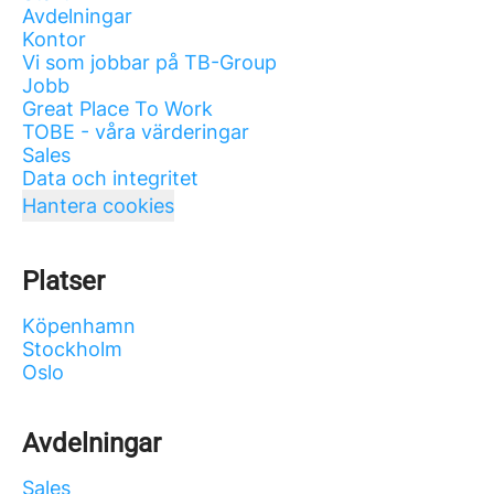
Avdelningar
Kontor
Vi som jobbar på TB-Group
Jobb
Great Place To Work
TOBE - våra värderingar
Sales
Data och integritet
Hantera cookies
Platser
Köpenhamn
Stockholm
Oslo
Avdelningar
Sales