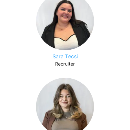
Sara Tecsi
Recruiter