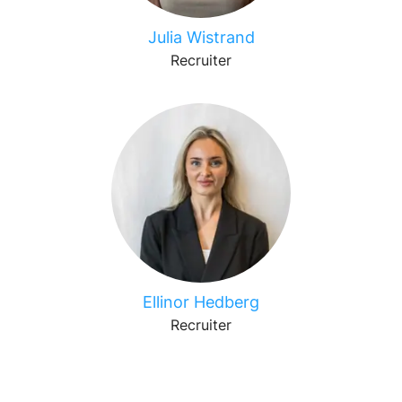
Julia Wistrand
Recruiter
Ellinor Hedberg
Recruiter