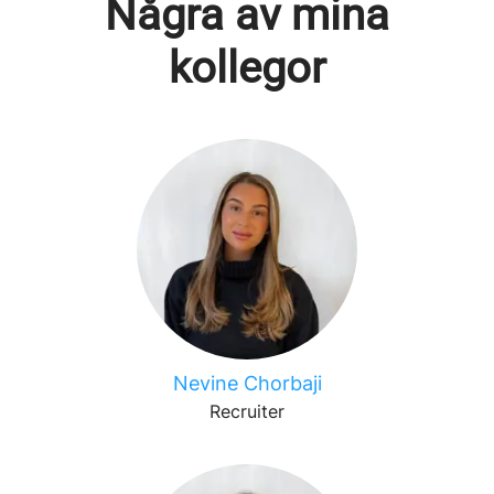
Några av mina
kollegor
Nevine Chorbaji
Recruiter