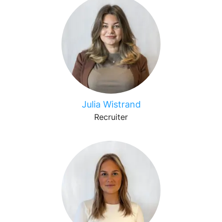
Julia Wistrand
Recruiter