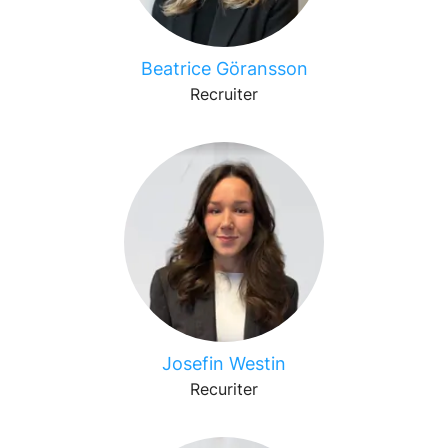
Beatrice Göransson
Recruiter
Josefin Westin
Recuriter