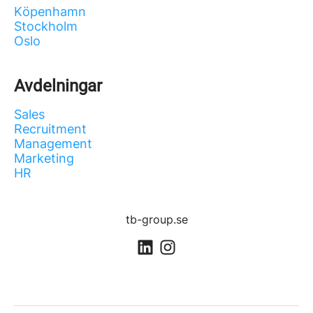
Köpenhamn
Stockholm
Oslo
Avdelningar
Sales
Recruitment
Management
Marketing
HR
tb-group.se