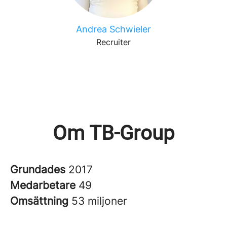
Andrea Schwieler
Recruiter
Om TB-Group
Grundades
2017
Medarbetare
49
Omsättning
53 miljoner