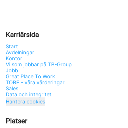
Karriärsida
Start
Avdelningar
Kontor
Vi som jobbar på TB-Group
Jobb
Great Place To Work
TOBE - våra värderingar
Sales
Data och integritet
Hantera cookies
Platser