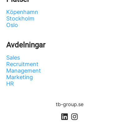
Köpenhamn
Stockholm
Oslo
Avdelningar
Sales
Recruitment
Management
Marketing
HR
tb-group.se