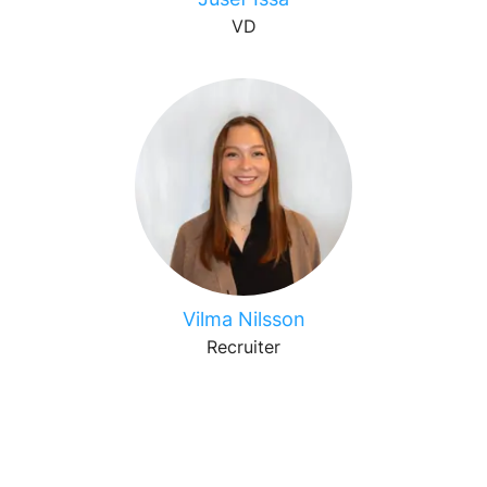
VD
Vilma Nilsson
Recruiter