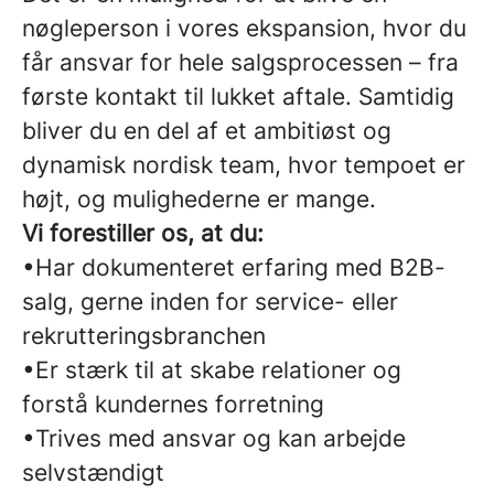
nøgleperson i vores ekspansion, hvor du
får ansvar for hele salgsprocessen – fra
første kontakt til lukket aftale. Samtidig
bliver du en del af et ambitiøst og
dynamisk nordisk team, hvor tempoet er
højt, og mulighederne er mange.
Vi forestiller os, at du:
•Har dokumenteret erfaring med B2B-
salg, gerne inden for service- eller
rekrutteringsbranchen
•Er stærk til at skabe relationer og
forstå kundernes forretning
•Trives med ansvar og kan arbejde
selvstændigt