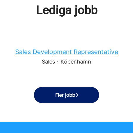
Lediga jobb
Sales Development Representative
Sales
·
Köpenhamn
Fler jobb