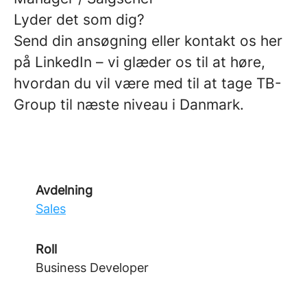
Lyder det som dig?
Send din ansøgning eller kontakt os her
på LinkedIn – vi glæder os til at høre,
hvordan du vil være med til at tage TB-
Group til næste niveau i Danmark.
Avdelning
Sales
Roll
Business Developer