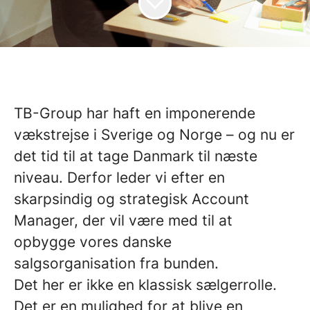
TB-Group har haft en imponerende
vækstrejse i Sverige og Norge – og nu er
det tid til at tage Danmark til næste
niveau. Derfor leder vi efter en
skarpsindig og strategisk Account
Manager, der vil være med til at
opbygge vores danske
salgsorganisation fra bunden.
Det her er ikke en klassisk sælgerrolle.
Det er en mulighed for at blive en