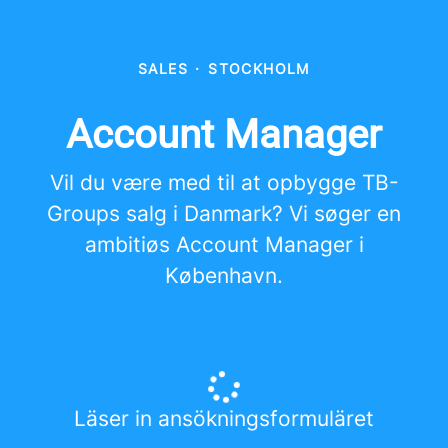
SALES
·
STOCKHOLM
Account Manager
Vil du være med til at opbygge TB-
Groups salg i Danmark? Vi søger en
ambitiøs Account Manager i
København.
Läser in ansökningsformuläret