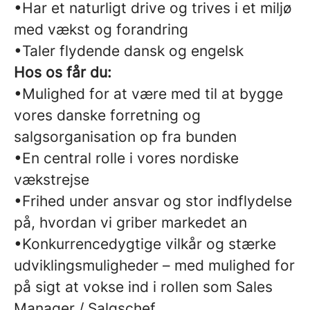
•Har et naturligt drive og trives i et miljø
med vækst og forandring
•Taler flydende dansk og engelsk
Hos os får du:
•Mulighed for at være med til at bygge
vores danske forretning og
salgsorganisation op fra bunden
•En central rolle i vores nordiske
vækstrejse
•Frihed under ansvar og stor indflydelse
på, hvordan vi griber markedet an
•Konkurrencedygtige vilkår og stærke
udviklingsmuligheder – med mulighed for
på sigt at vokse ind i rollen som Sales
Manager / Salgschef