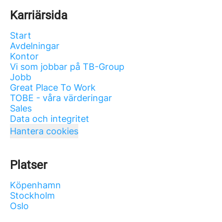
Karriärsida
Start
Avdelningar
Kontor
Vi som jobbar på TB-Group
Jobb
Great Place To Work
TOBE - våra värderingar
Sales
Data och integritet
Hantera cookies
Platser
Köpenhamn
Stockholm
Oslo