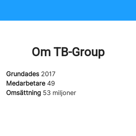
Om TB-Group
Grundades
2017
Medarbetare
49
Omsättning
53 miljoner