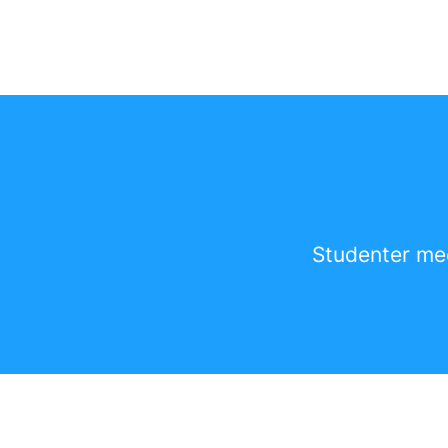
Studenter me