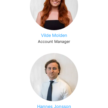
Vilde Molden
Account Manager
Hannes Jonsson