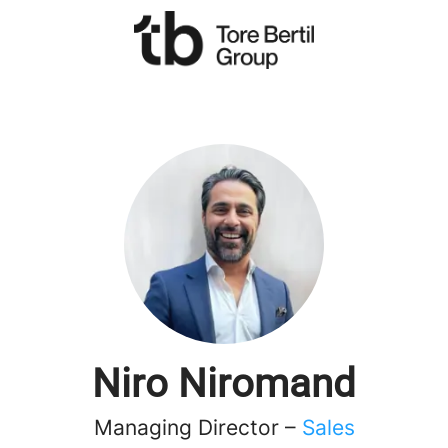
Niro Niromand
Managing Director –
Sales