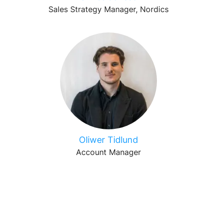
Sales Strategy Manager, Nordics
Oliwer Tidlund
Account Manager