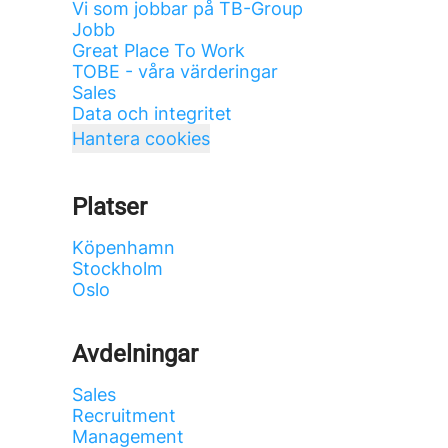
Vi som jobbar på TB-Group
Jobb
Great Place To Work
TOBE - våra värderingar
Sales
Data och integritet
Hantera cookies
Platser
Köpenhamn
Stockholm
Oslo
Avdelningar
Sales
Recruitment
Management