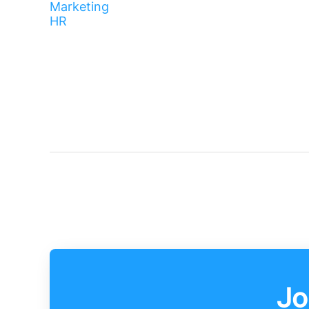
Marketing
HR
Jo