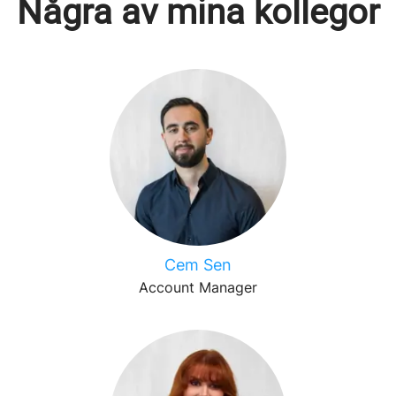
Några av mina kollegor
Cem Sen
Account Manager